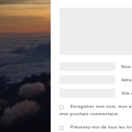
No
Adre
Site
Enregistrer mon nom, mon e-
mon prochain commentaire.
Prévenez-moi de tous les nou