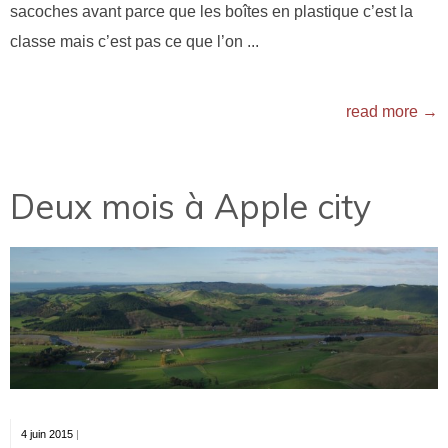
sacoches avant parce que les boîtes en plastique c’est la
classe mais c’est pas ce que l’on ...
read more →
Deux mois à Apple city
4 juin 2015
|