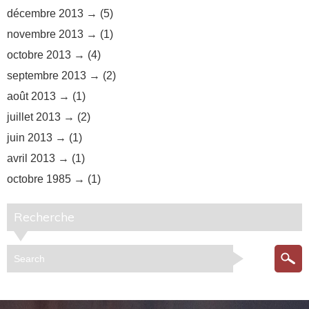
décembre 2013
(5)
novembre 2013
(1)
octobre 2013
(4)
septembre 2013
(2)
août 2013
(1)
juillet 2013
(2)
juin 2013
(1)
avril 2013
(1)
octobre 1985
(1)
Recherche