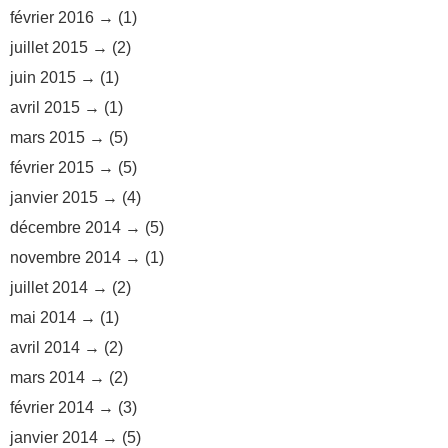
février 2016
(1)
juillet 2015
(2)
juin 2015
(1)
avril 2015
(1)
mars 2015
(5)
février 2015
(5)
janvier 2015
(4)
décembre 2014
(5)
novembre 2014
(1)
juillet 2014
(2)
mai 2014
(1)
avril 2014
(2)
mars 2014
(2)
février 2014
(3)
janvier 2014
(5)