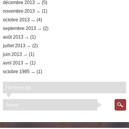
décembre 2013
(5)
novembre 2013
(1)
octobre 2013
(4)
septembre 2013
(2)
août 2013
(1)
juillet 2013
(2)
juin 2013
(1)
avril 2013
(1)
octobre 1985
(1)
Recherche