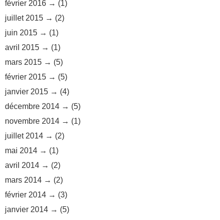
février 2016
(1)
juillet 2015
(2)
juin 2015
(1)
avril 2015
(1)
mars 2015
(5)
février 2015
(5)
janvier 2015
(4)
décembre 2014
(5)
novembre 2014
(1)
juillet 2014
(2)
mai 2014
(1)
avril 2014
(2)
mars 2014
(2)
février 2014
(3)
janvier 2014
(5)