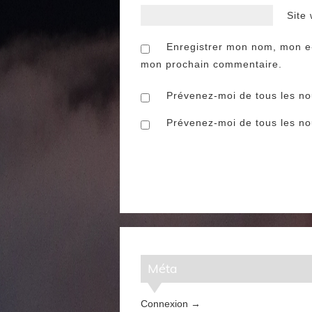
Site
Enregistrer mon nom, mon e-
mon prochain commentaire.
Prévenez-moi de tous les n
Prévenez-moi de tous les nou
Méta
Connexion