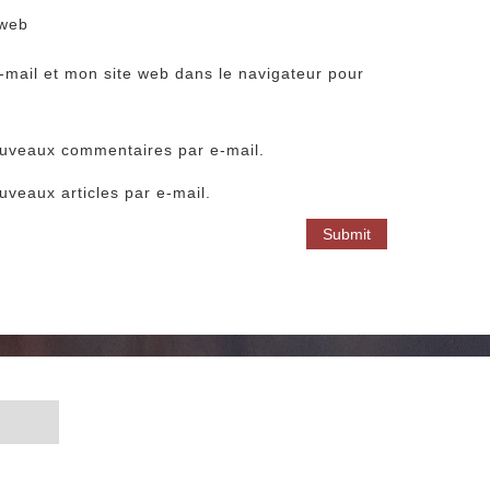
 web
mail et mon site web dans le navigateur pour
ouveaux commentaires par e-mail.
veaux articles par e-mail.