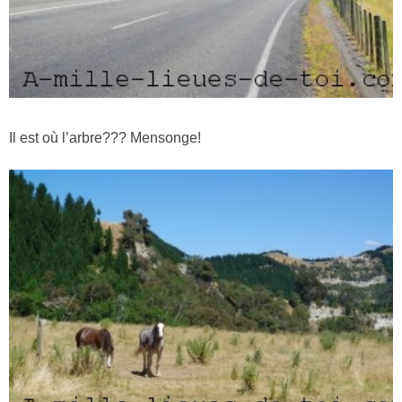
Il est où l’arbre??? Mensonge!