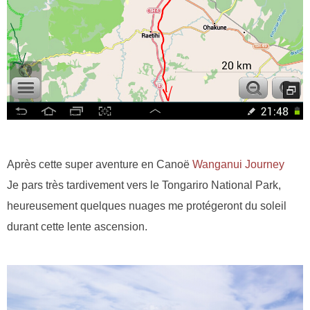
Après cette super aventure en Canoë
Wanganui Journey
Je pars très tardivement vers le Tongariro National Park,
heureusement quelques nuages me protégeront du soleil
durant cette lente ascension.