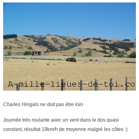
Charles Hingals ne doit pas être loin
Journée très roulante avec un vent dans le dos quasi
constant, résultat 19km/h de moyenne malgré les côtes :)