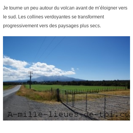
Je tourne un peu autour du volcan avant de m’éloigner vers
le sud. Les collines verdoyantes se transforment
progressivement vers des paysages plus secs.