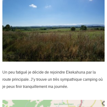
Un peu fatigué je décide de rejoindre Ekekahuna par la
route principale. J’y trouve un très sympathique camping où
je peux finir tranquillement ma journée.