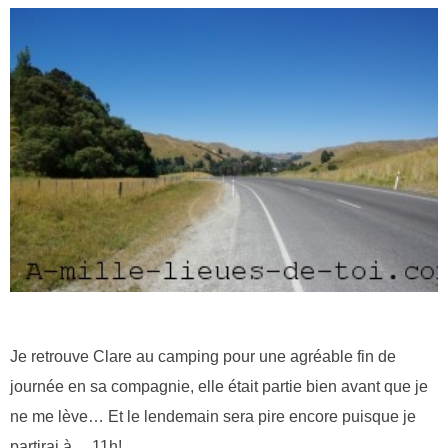
Je retrouve Clare au camping pour une agréable fin de
journée en sa compagnie, elle était partie bien avant que je
ne me lève… Et le lendemain sera pire encore puisque je
partirai à… 11h!