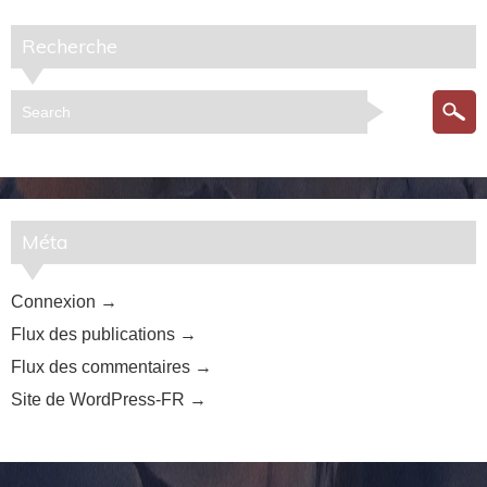
Recherche
Méta
Connexion
Flux des publications
Flux des commentaires
Site de WordPress-FR