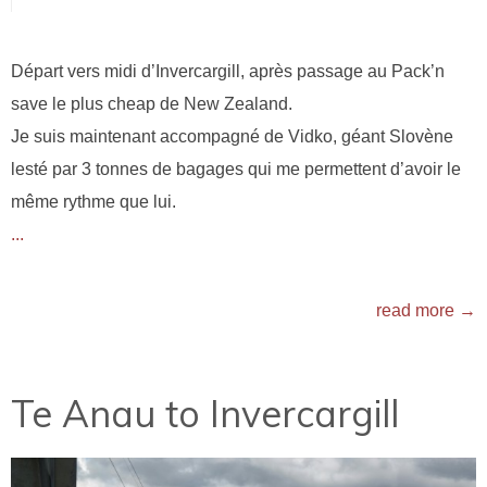
Départ vers midi d’Invercargill, après passage au Pack’n
save le plus cheap de New Zealand.
Je suis maintenant accompagné de Vidko, géant Slovène
lesté par 3 tonnes de bagages qui me permettent d’avoir le
même rythme que lui.
...
read more →
Te Anau to Invercargill