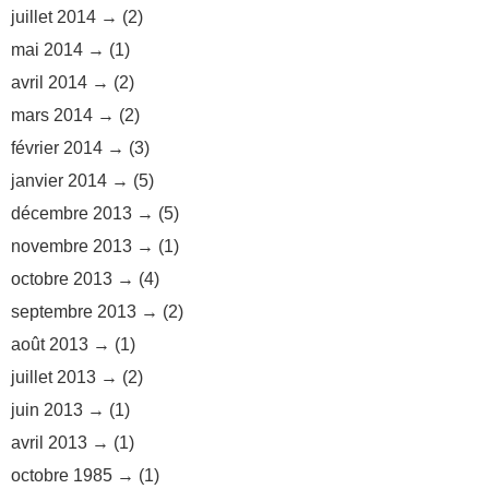
juillet 2014
(2)
mai 2014
(1)
avril 2014
(2)
mars 2014
(2)
février 2014
(3)
janvier 2014
(5)
décembre 2013
(5)
novembre 2013
(1)
octobre 2013
(4)
septembre 2013
(2)
août 2013
(1)
juillet 2013
(2)
juin 2013
(1)
avril 2013
(1)
octobre 1985
(1)