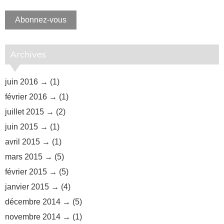
e-
mail
Abonnez-vous
Archives
juin 2016
(1)
février 2016
(1)
juillet 2015
(2)
juin 2015
(1)
avril 2015
(1)
mars 2015
(5)
février 2015
(5)
janvier 2015
(4)
décembre 2014
(5)
novembre 2014
(1)