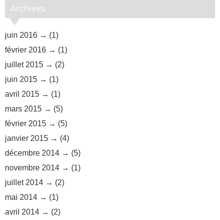
Archives
juin 2016
(1)
février 2016
(1)
juillet 2015
(2)
juin 2015
(1)
avril 2015
(1)
mars 2015
(5)
février 2015
(5)
janvier 2015
(4)
décembre 2014
(5)
novembre 2014
(1)
juillet 2014
(2)
mai 2014
(1)
avril 2014
(2)