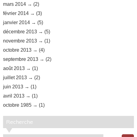
mars 2014
(2)
février 2014
(3)
janvier 2014
(5)
décembre 2013
(5)
novembre 2013
(1)
octobre 2013
(4)
septembre 2013
(2)
août 2013
(1)
juillet 2013
(2)
juin 2013
(1)
avril 2013
(1)
octobre 1985
(1)
Recherche