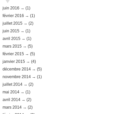
juin 2016
(1)
février 2016
(1)
juillet 2015
(2)
juin 2015
(1)
avril 2015
(1)
mars 2015
(5)
février 2015
(5)
janvier 2015
(4)
décembre 2014
(5)
novembre 2014
(1)
juillet 2014
(2)
mai 2014
(1)
avril 2014
(2)
mars 2014
(2)