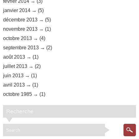
février 2014
(3)
janvier 2014
(5)
décembre 2013
(5)
novembre 2013
(1)
octobre 2013
(4)
septembre 2013
(2)
août 2013
(1)
juillet 2013
(2)
juin 2013
(1)
avril 2013
(1)
octobre 1985
(1)
Recherche