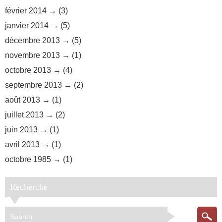
février 2014
(3)
janvier 2014
(5)
décembre 2013
(5)
novembre 2013
(1)
octobre 2013
(4)
septembre 2013
(2)
août 2013
(1)
juillet 2013
(2)
juin 2013
(1)
avril 2013
(1)
octobre 1985
(1)
Recherche