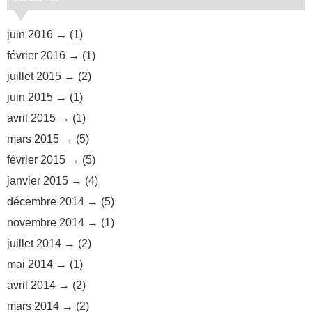
juin 2016
(1)
février 2016
(1)
juillet 2015
(2)
juin 2015
(1)
avril 2015
(1)
mars 2015
(5)
février 2015
(5)
janvier 2015
(4)
décembre 2014
(5)
novembre 2014
(1)
juillet 2014
(2)
mai 2014
(1)
avril 2014
(2)
mars 2014
(2)