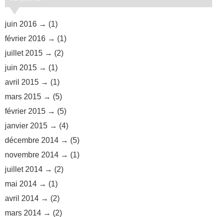
juin 2016
(1)
février 2016
(1)
juillet 2015
(2)
juin 2015
(1)
avril 2015
(1)
mars 2015
(5)
février 2015
(5)
janvier 2015
(4)
décembre 2014
(5)
novembre 2014
(1)
juillet 2014
(2)
mai 2014
(1)
avril 2014
(2)
mars 2014
(2)