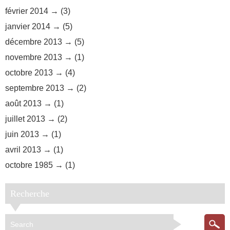
février 2014
(3)
janvier 2014
(5)
décembre 2013
(5)
novembre 2013
(1)
octobre 2013
(4)
septembre 2013
(2)
août 2013
(1)
juillet 2013
(2)
juin 2013
(1)
avril 2013
(1)
octobre 1985
(1)
Recherche