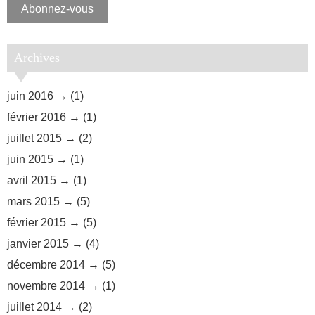
mail
Abonnez-vous
Archives
juin 2016
(1)
février 2016
(1)
juillet 2015
(2)
juin 2015
(1)
avril 2015
(1)
mars 2015
(5)
février 2015
(5)
janvier 2015
(4)
décembre 2014
(5)
novembre 2014
(1)
juillet 2014
(2)