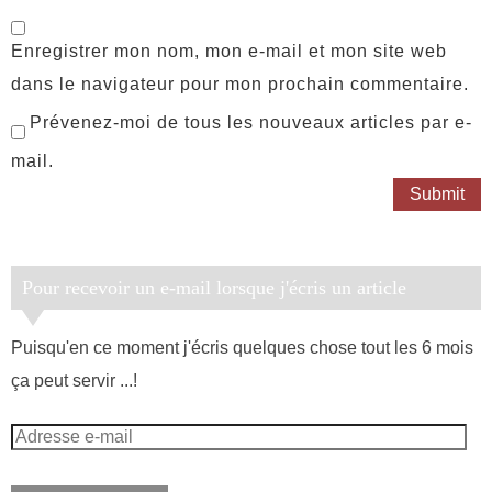
Enregistrer mon nom, mon e-mail et mon site web
dans le navigateur pour mon prochain commentaire.
Prévenez-moi de tous les nouveaux articles par e-
mail.
Pour recevoir un e-mail lorsque j'écris un article
Puisqu'en ce moment j'écris quelques chose tout les 6 mois
ça peut servir ...!
Adresse
e-