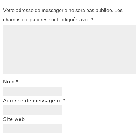
Votre adresse de messagerie ne sera pas publiée.
Les
champs obligatoires sont indiqués avec
*
Nom
*
Adresse de messagerie
*
Site web