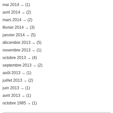
mai 2014
(1)
avril 2014
(2)
mars 2014
(2)
février 2014
(3)
janvier 2014
(5)
décembre 2013
(5)
novembre 2013
(1)
octobre 2013
(4)
septembre 2013
(2)
août 2013
(1)
juillet 2013
(2)
juin 2013
(1)
avril 2013
(1)
octobre 1985
(1)