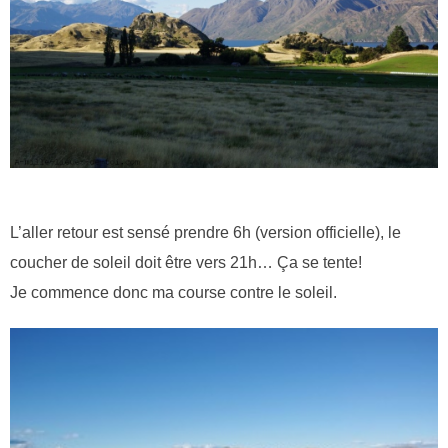
L’aller retour est sensé prendre 6h (version officielle), le
coucher de soleil doit être vers 21h… Ça se tente!
Je commence donc ma course contre le soleil.