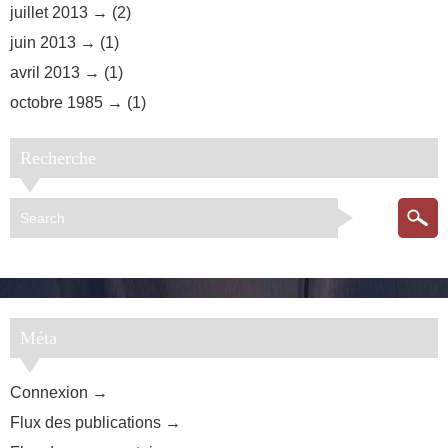
juillet 2013
(2)
juin 2013
(1)
avril 2013
(1)
octobre 1985
(1)
Recherche
Méta
Connexion
Flux des publications