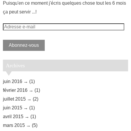
Puisqu'en ce moment j'écris quelques chose tout les 6 mois
ça peut servir ...!
Adresse
e-
mail
Abonnez-vous
Archives
juin 2016
(1)
février 2016
(1)
juillet 2015
(2)
juin 2015
(1)
avril 2015
(1)
mars 2015
(5)