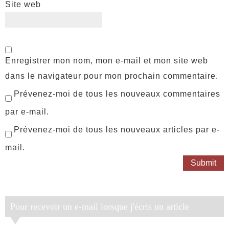
Site web
Enregistrer mon nom, mon e-mail et mon site web
dans le navigateur pour mon prochain commentaire.
Prévenez-moi de tous les nouveaux commentaires
par e-mail.
Prévenez-moi de tous les nouveaux articles par e-
mail.
Pour recevoir un e-mail lorsque j'écris un article