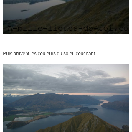
Puis arrivent les couleurs du soleil couchant.