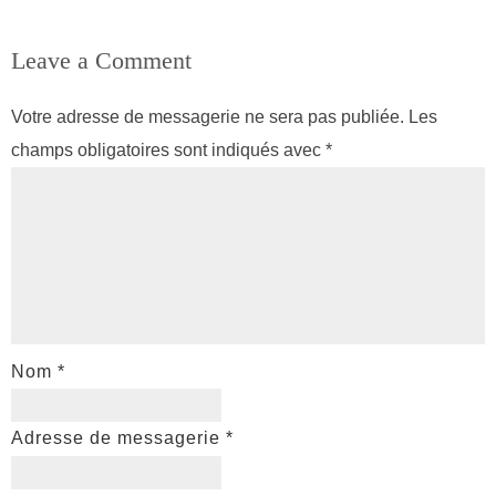
Leave a Comment
Votre adresse de messagerie ne sera pas publiée.
Les
champs obligatoires sont indiqués avec
*
Nom
*
Adresse de messagerie
*