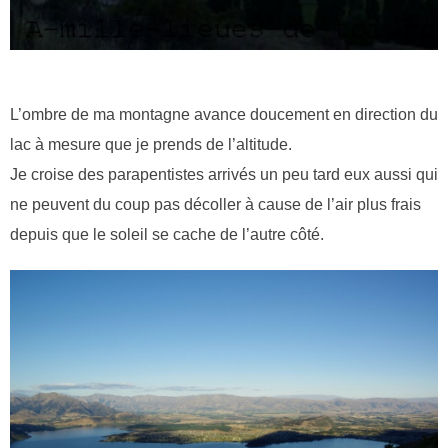
L’ombre de ma montagne avance doucement en direction du
lac à mesure que je prends de l’altitude.
Je croise des parapentistes arrivés un peu tard eux aussi qui
ne peuvent du coup pas décoller à cause de l’air plus frais
depuis que le soleil se cache de l’autre côté.