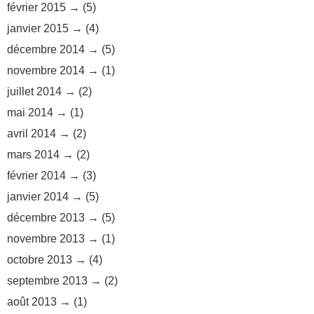
février 2015
(5)
janvier 2015
(4)
décembre 2014
(5)
novembre 2014
(1)
juillet 2014
(2)
mai 2014
(1)
avril 2014
(2)
mars 2014
(2)
février 2014
(3)
janvier 2014
(5)
décembre 2013
(5)
novembre 2013
(1)
octobre 2013
(4)
septembre 2013
(2)
août 2013
(1)