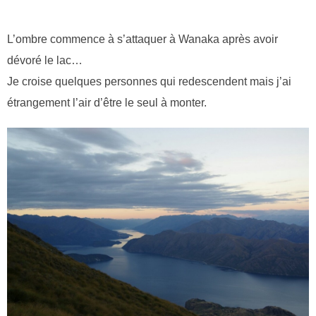
L’ombre commence à s’attaquer à Wanaka après avoir
dévoré le lac…
Je croise quelques personnes qui redescendent mais j’ai
étrangement l’air d’être le seul à monter.