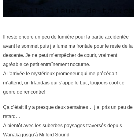
Il reste encore un peu de lumière pour la partie accidentée
avant le sommet puis j’allume ma frontale pour le reste de la
descente. Je ne peut m’empêcher de courir, vraiment
agréable ce petit entraînement nocturne.
A l’arrivée le mystérieux promeneur qui me précédait
m’attend, un Irlandais qui s’appelle Luc, toujours cool ce
genre de rencontre!
Ça c’était il y a presque deux semaines… j’ai pris un peu de
retard…
A bientôt avec les suberbes paysages traversés depuis
Wanaka jusqu’à Milford Sound!