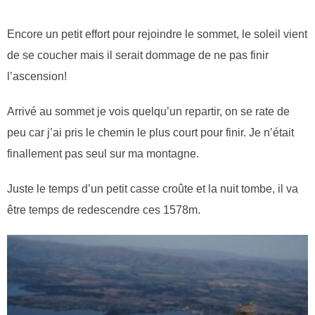
Encore un petit effort pour rejoindre le sommet, le soleil vient
de se coucher mais il serait dommage de ne pas finir
l’ascension!
Arrivé au sommet je vois quelqu’un repartir, on se rate de
peu car j’ai pris le chemin le plus court pour finir. Je n’était
finallement pas seul sur ma montagne.
Juste le temps d’un petit casse croûte et la nuit tombe, il va
être temps de redescendre ces 1578m.