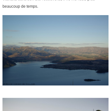
beaucoup de temps.