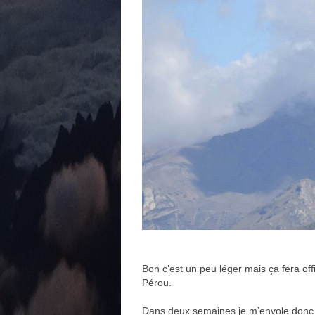
Bon c’est un peu léger mais ça fera o
Pérou.
Dans deux semaines je m’envole donc 