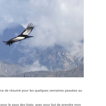
ffice de résumé pour les quelques semaines passées au
pour le pays des kiwis, avec pour but de prendre mon