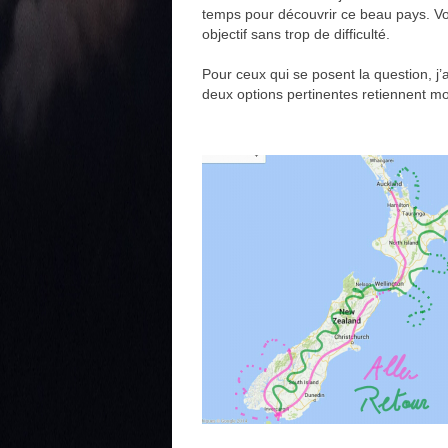
temps pour découvrir ce beau pays. Vo
objectif sans trop de difficulté.
Pour ceux qui se posent la question, j’
deux options pertinentes retiennent mo