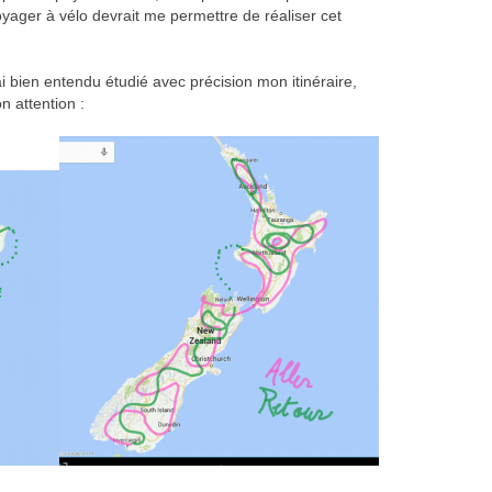
yager à vélo devrait me permettre de réaliser cet
ai bien entendu étudié avec précision mon itinéraire,
n attention :