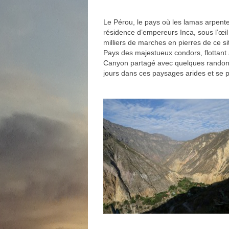
Le Pérou, le pays où les lamas arpente
résidence d’empereurs Inca, sous l’œil 
milliers de marches en pierres de ce si
Pays des majestueux condors, flottant
Canyon partagé avec quelques randon
jours dans ces paysages arides et se 