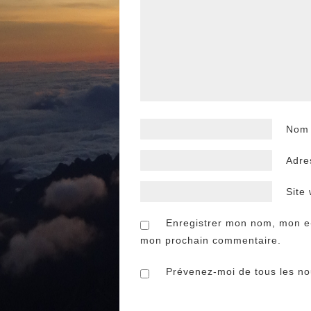
No
Adre
Site
Enregistrer mon nom, mon e-
mon prochain commentaire.
Prévenez-moi de tous les nou