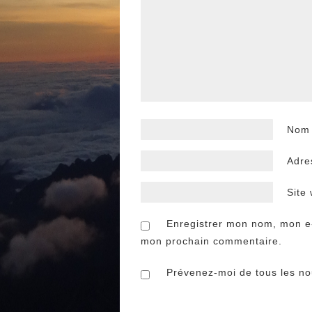
No
Adre
Site
Enregistrer mon nom, mon e-
mon prochain commentaire.
Prévenez-moi de tous les nou