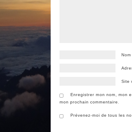
No
Adre
Site
Enregistrer mon nom, mon e-
mon prochain commentaire.
Prévenez-moi de tous les nou